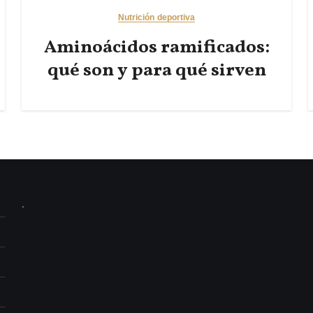
Nutrición deportiva
Aminoácidos ramificados:
qué son y para qué sirven
.