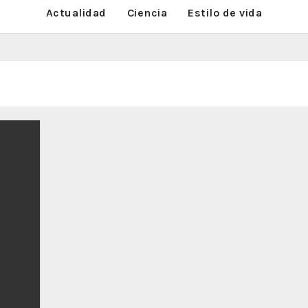
Actualidad
Ciencia
Estilo de vida