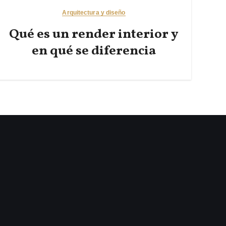
Arquitectura y diseño
Qué es un render interior y
en qué se diferencia