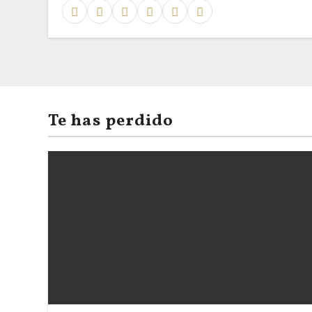
Te has perdido