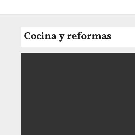
Cocina y reformas