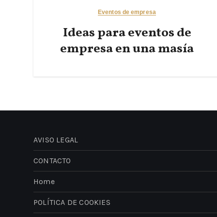
Eventos de empresa
Ideas para eventos de
empresa en una masía
AVISO LEGAL
CONTACTO
Home
POLÍTICA DE COOKIES