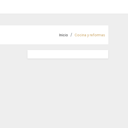
Inicio
Cocina y reformas