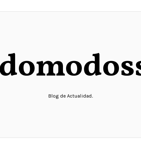
domodos
Blog de Actualidad.