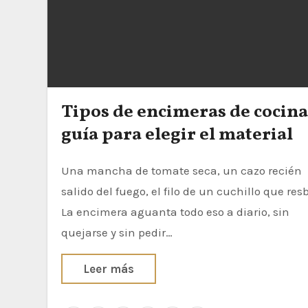
Tipos de encimeras de cocina
guía para elegir el material
Una mancha de tomate seca, un cazo recién
salido del fuego, el filo de un cuchillo que res
La encimera aguanta todo eso a diario, sin
quejarse y sin pedir…
Leer más