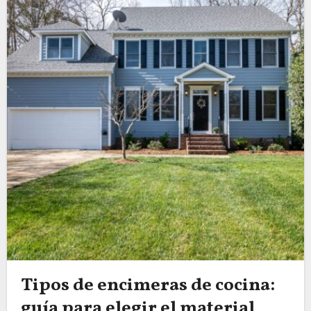
Tipos de encimeras de cocina:
guía para elegir el material