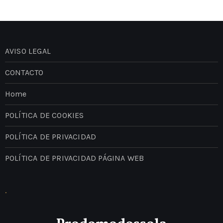
AVISO LEGAL
CONTACTO
Home
POLÍTICA DE COOKIES
POLÍTICA DE PRIVACIDAD
POLÍTICA DE PRIVACIDAD PÁGINA WEB
.