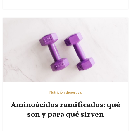
Nutrición deportiva
Aminoácidos ramificados: qué
son y para qué sirven