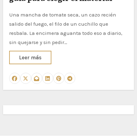
Una mancha de tomate seca, un cazo recién
salido del fuego, el filo de un cuchillo que
resbala. La encimera aguanta todo eso a diario,
sin quejarse y sin pedir…
Leer más