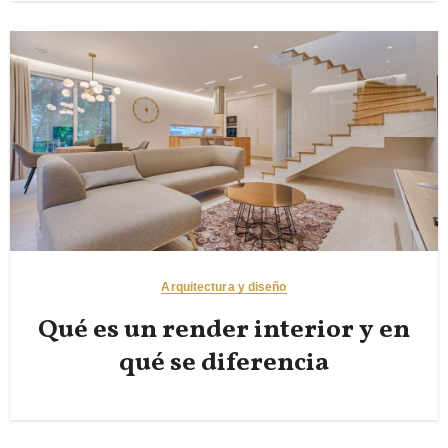
Arquitectura y diseño
Qué es un render interior y en
qué se diferencia