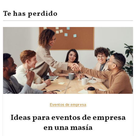
Te has perdido
Eventos de empresa
Ideas para eventos de empresa
en una masía