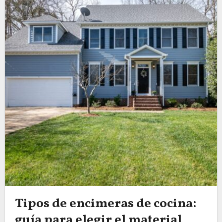
Tipos de encimeras de cocina:
guía para elegir el material