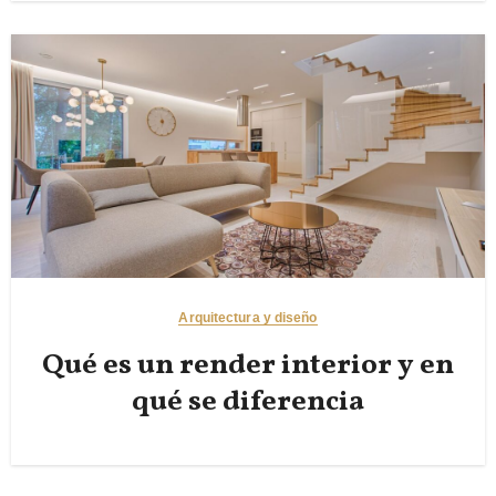
Arquitectura y diseño
Qué es un render interior y en
qué se diferencia