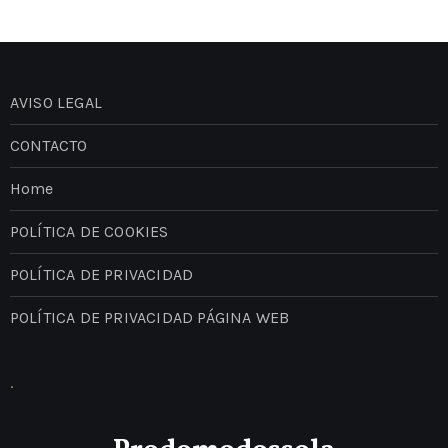
AVISO LEGAL
CONTACTO
Home
POLÍTICA DE COOKIES
POLÍTICA DE PRIVACIDAD
POLÍTICA DE PRIVACIDAD PÁGINA WEB
.