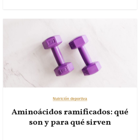
Nutrición deportiva
Aminoácidos ramificados: qué
son y para qué sirven