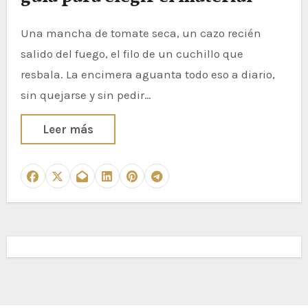
Una mancha de tomate seca, un cazo recién
salido del fuego, el filo de un cuchillo que
resbala. La encimera aguanta todo eso a diario,
sin quejarse y sin pedir…
Leer más