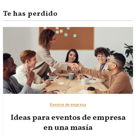
Te has perdido
Eventos de empresa
Ideas para eventos de empresa
en una masía