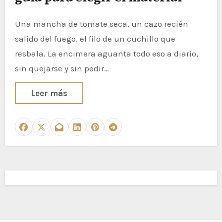
Una mancha de tomate seca, un cazo recién
salido del fuego, el filo de un cuchillo que
resbala. La encimera aguanta todo eso a diario,
sin quejarse y sin pedir…
Leer más