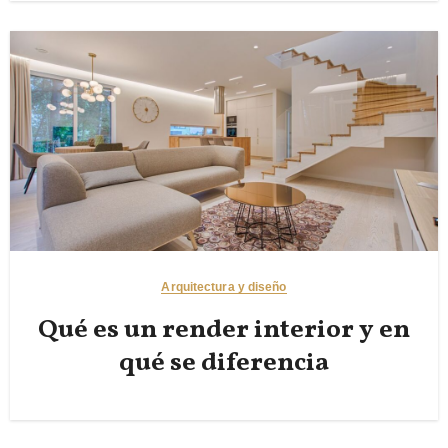
Arquitectura y diseño
Qué es un render interior y en
qué se diferencia