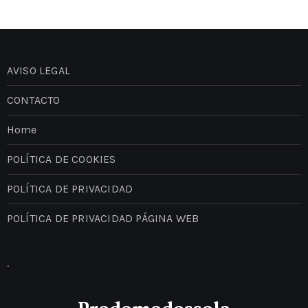
AVISO LEGAL
CONTACTO
Home
POLÍTICA DE COOKIES
POLÍTICA DE PRIVACIDAD
POLÍTICA DE PRIVACIDAD PÁGINA WEB
.