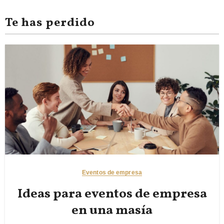
Te has perdido
Eventos de empresa
Ideas para eventos de empresa
en una masía