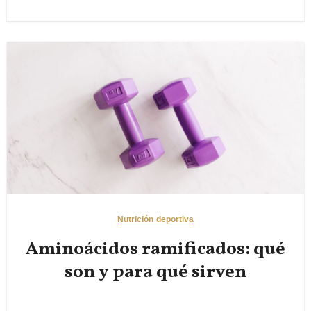
Nutrición deportiva
Aminoácidos ramificados: qué
son y para qué sirven