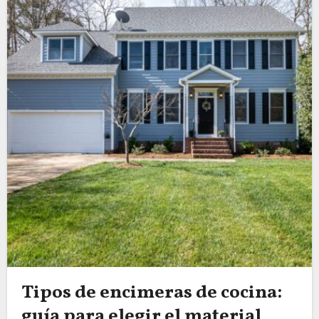
Tipos de encimeras de cocina:
guía para elegir el material