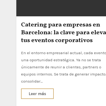
Catering para empresas en
Barcelona: la clave para elev
tus eventos corporativos
En el entorno empresarial actual, cada evento es
una oportunidad estratégica. Ya no se trata
únicamente de reunir a clientes, partners o
equipos internos. Se trata de generar impacto
consolidar…
Leer más