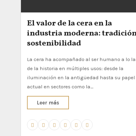
El valor de la cera en la
industria moderna: tradición
sostenibilidad
La cera ha acompañado al ser humano a lo largo
de la historia en múltiples usos: desde la
iluminación en la antigüedad hasta su papel
actual en sectores como la…
Leer más