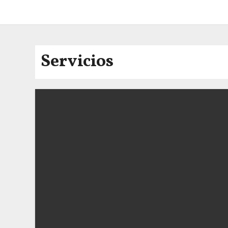
Servicios