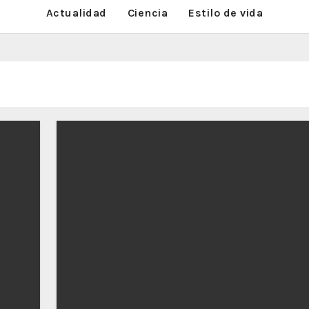
Actualidad
Ciencia
Estilo de vida