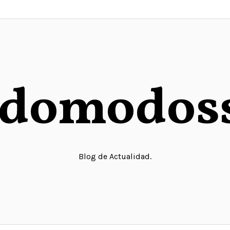
domodos
Blog de Actualidad.