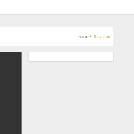
Inicio
Servicios