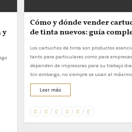
Cómo y dónde vender cartu
 y
de tinta nuevos: guía compl
Los cartuchos de tinta son productos esenciales
tanto para particulares como para empresa
dependen de impresoras para su trabajo diar
Sin embargo, no siempre se usan al máximo
Leer más