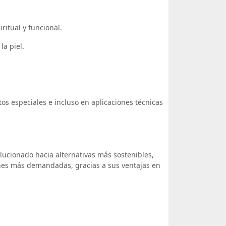
ritual y funcional.
la piel.
tos especiales e incluso en aplicaciones técnicas
lucionado hacia alternativas más sostenibles,
nes más demandadas, gracias a sus ventajas en