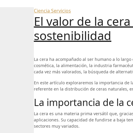
Ciencia
Servicios
El valor de la cer
sostenibilidad
La cera ha acompañado al ser humano a lo largo d
cosmética, la alimentación, la industria farmacéut
cada vez más valorados, la búsqueda de alternat
En este artículo exploraremos la importancia de l
referente en la distribución de ceras naturales, e
La importancia de la c
La cera es una materia prima versátil que, graci
aplicaciones. Su capacidad de fundirse a baja tem
sectores muy variados.