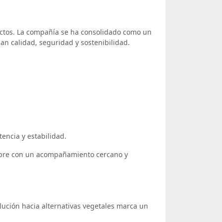
ductos. La compañía se ha consolidado como un
an calidad, seguridad y sostenibilidad.
tencia y estabilidad.
empre con un acompañamiento cercano y
lución hacia alternativas vegetales marca un