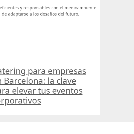
eficientes y responsables con el medioambiente.
 de adaptarse a los desafíos del futuro.
atering para empresas
 Barcelona: la clave
ra elevar tus eventos
rporativos