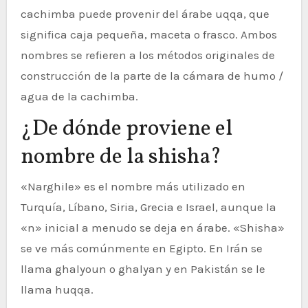
cachimba puede provenir del árabe uqqa, que
significa caja pequeña, maceta o frasco. Ambos
nombres se refieren a los métodos originales de
construcción de la parte de la cámara de humo /
agua de la cachimba.
¿De dónde proviene el
nombre de la shisha?
«Narghile» es el nombre más utilizado en
Turquía, Líbano, Siria, Grecia e Israel, aunque la
«n» inicial a menudo se deja en árabe. «Shisha»
se ve más comúnmente en Egipto. En Irán se
llama ghalyoun o ghalyan y en Pakistán se le
llama huqqa.