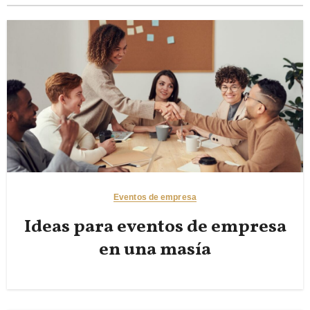
Eventos de empresa
Ideas para eventos de empresa
en una masía