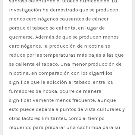
sabroso calentando el tabaco humedecido. La
investigación ha demostrado que se producen
menos carcinógenos causantes de cáncer
porque el tabaco se calienta, en lugar de
quemarse. Además de que se producen menos
carcinógenos, la producción de nicotina se
reduce por las temperaturas más bajas a las que
se calienta el tabaco. Una menor producción de
nicotina, en comparación con los cigarrillos,
significa que la adicción al tabaco, entre los
fumadores de hooka, ocurre de manera
significativamente menos frecuente, aunque
esto puede deberse a puntos de vista culturales y
otros factores limitantes, como el tiempo
requerido para preparar una cachimba para su