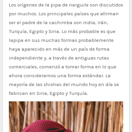
Los orígenes de la pipa de narguile son discutidos
por muchos. Los principales países que afirman
ser el padre de la cachimba son India, Irán,
Turquía, Egipto y Siria. Lo más probable es que
lapipa en sus muchas formas probablemente
haya aparecido en más de un país de forma
independiente y, a través de antiguas rutas
comerciales, comenzó a tomar forma en lo que
ahora consideramos una forma estándar. La
mayoría de las shishas del mundo hoy en día se
fabrican en Siria, Egipto y Turquía.