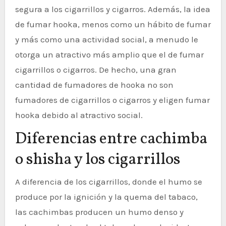
segura a los cigarrillos y cigarros. Además, la idea
de fumar hooka, menos como un hábito de fumar
y más como una actividad social, a menudo le
otorga un atractivo más amplio que el de fumar
cigarrillos o cigarros. De hecho, una gran
cantidad de fumadores de hooka no son
fumadores de cigarrillos o cigarros y eligen fumar
hooka debido al atractivo social.
Diferencias entre cachimba
o shisha y los cigarrillos
A diferencia de los cigarrillos, donde el humo se
produce por la ignición y la quema del tabaco,
las cachimbas producen un humo denso y