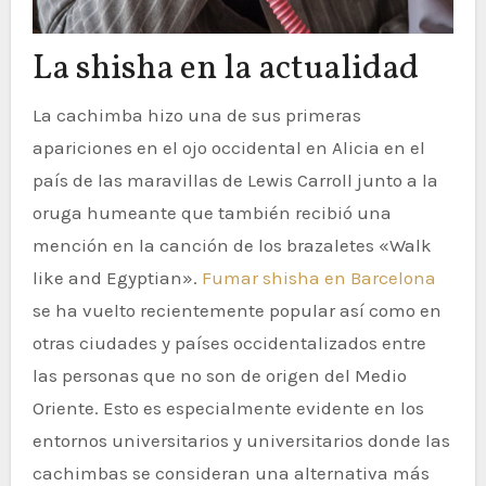
La shisha en la actualidad
La cachimba hizo una de sus primeras
apariciones en el ojo occidental en Alicia en el
país de las maravillas de Lewis Carroll junto a la
oruga humeante que también recibió una
mención en la canción de los brazaletes «Walk
like and Egyptian».
Fumar shisha en Barcelona
se ha vuelto recientemente popular así como en
otras ciudades y países occidentalizados entre
las personas que no son de origen del Medio
Oriente. Esto es especialmente evidente en los
entornos universitarios y universitarios donde las
cachimbas se consideran una alternativa más