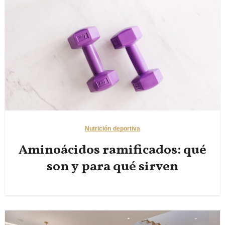
Nutrición deportiva
Aminoácidos ramificados: qué
son y para qué sirven