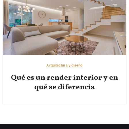
Arquitectura y diseño
Qué es un render interior y en
qué se diferencia