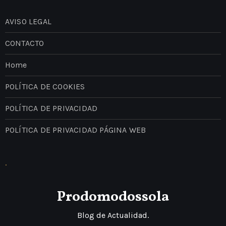
AVISO LEGAL
CONTACTO
Home
POLÍTICA DE COOKIES
POLÍTICA DE PRIVACIDAD
POLÍTICA DE PRIVACIDAD PÁGINA WEB
.
Prodomodossola
Blog de Actualidad.