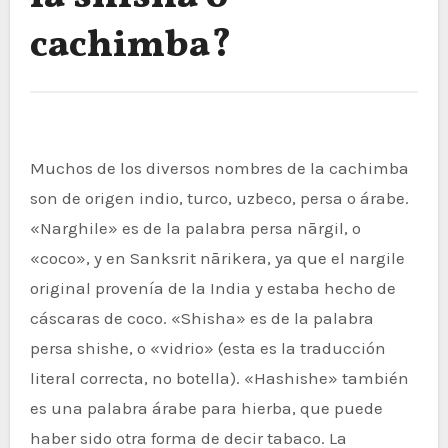
cachimba?
Muchos de los diversos nombres de la cachimba
son de origen indio, turco, uzbeco, persa o árabe.
«Narghile» es de la palabra persa nārgil, o
«coco», y en Sanksrit nārikera, ya que el nargile
original provenía de la India y estaba hecho de
cáscaras de coco. «Shisha» es de la palabra
persa shishe, o «vidrio» (esta es la traducción
literal correcta, no botella). «Hashishe» también
es una palabra árabe para hierba, que puede
haber sido otra forma de decir tabaco. La