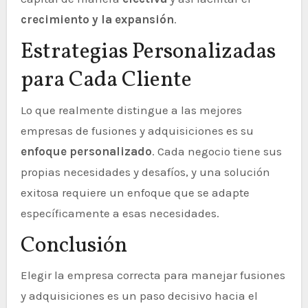
crecimiento y la expansión
.
Estrategias Personalizadas
para Cada Cliente
Lo que realmente distingue a las mejores
empresas de fusiones y adquisiciones es su
enfoque personalizado
. Cada negocio tiene sus
propias necesidades y desafíos, y una solución
exitosa requiere un enfoque que se adapte
específicamente a esas necesidades.
Conclusión
Elegir la empresa correcta para manejar fusiones
y adquisiciones es un paso decisivo hacia el