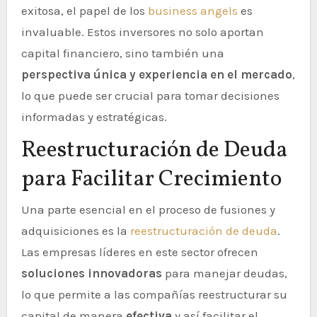
exitosa, el papel de los
business angels
es
invaluable. Estos inversores no solo aportan
capital financiero, sino también una
perspectiva única y experiencia en el mercado
,
lo que puede ser crucial para tomar decisiones
informadas y estratégicas.
Reestructuración de Deuda
para Facilitar Crecimiento
Una parte esencial en el proceso de fusiones y
adquisiciones es la
reestructuración de deuda
.
Las empresas líderes en este sector ofrecen
soluciones innovadoras
para manejar deudas,
lo que permite a las compañías reestructurar su
capital de manera
efectiva
y así facilitar el