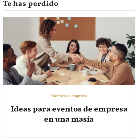
Te has perdido
Eventos de empresa
Ideas para eventos de empresa
en una masía