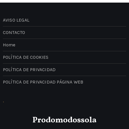
AVISO LEGAL
CONTACTO
Home
POLÍTICA DE COOKIES
POLÍTICA DE PRIVACIDAD
POLÍTICA DE PRIVACIDAD PÁGINA WEB
.
Prodomodossola