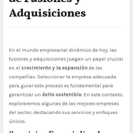
Adquisiciones
En el mundo empresarial dinámico de hoy, las
fusiones y adquisiciones juegan un papel crucial
en el
crecimiento y la expansión
de las
compañías. Seleccionar la empresa adecuada
para guiar este proceso es fundamental para
garantizar un
éxito sostenible
. En este contexto,
exploraremos algunas de las mejores empresas
del sector, destacando sus servicios y enfoques
únicos.