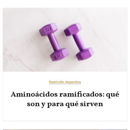
Nutrición deportiva
Aminoácidos ramificados: qué
son y para qué sirven