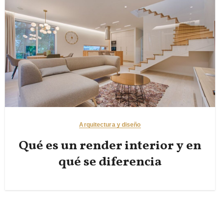
Arquitectura y diseño
Qué es un render interior y en
qué se diferencia