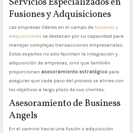
Servicios Especializados en
Fusiones y Adquisiciones
Las empresas líderes en el campo de
fusiones y
adquisiciones
se destacan por su capacidad para
manejar complejas transacciones empresariales.
Estos expertos no solo facilitan la integración y
adquisición de empresas, sino que también
proporcionan
asesoramiento estratégico
para
asegurar que cada paso del proceso se alinee con
los objetivos a largo plazo de sus clientes.
Asesoramiento de Business
Angels
En el camino hacia una fusión o adquisición