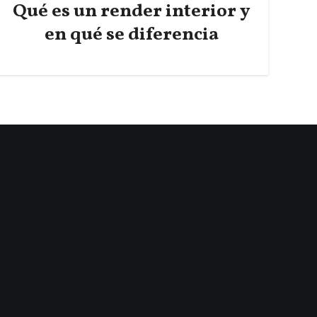
Qué es un render interior y
en qué se diferencia