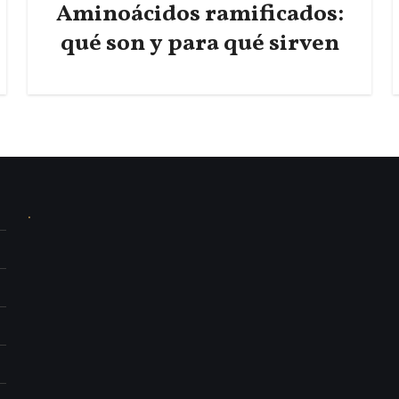
Aminoácidos ramificados:
qué son y para qué sirven
.