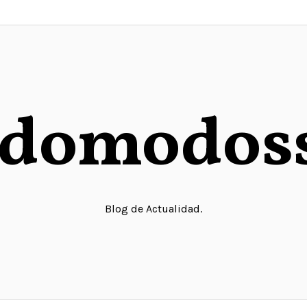
domodos
Blog de Actualidad.