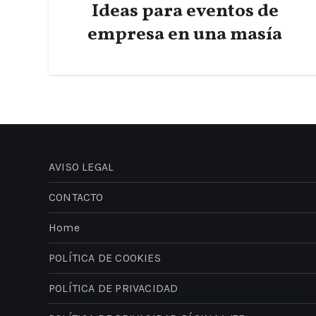
Ideas para eventos de
empresa en una masía
AVISO LEGAL
CONTACTO
Home
POLÍTICA DE COOKIES
POLÍTICA DE PRIVACIDAD