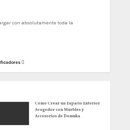
 cargar con absolutamente toda la
ificadores
Cómo Crear un Espacio Exterior
Acogedor con Muebles y
Accesorios de Domuka